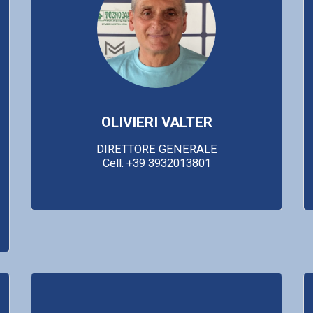
OLIVIERI VALTER
DIRETTORE GENERALE

Cell. +39 3932013801