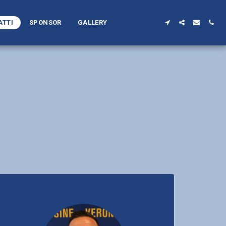
ATTI
SPONSOR
GALLERY