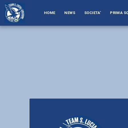
HOME
NEWS
SOCIETA'
PRIMA S