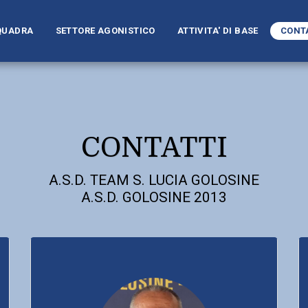
QUADRA
SETTORE AGONISTICO
ATTIVITA' DI BASE
CONT
CONTATTI
A.S.D. TEAM S. LUCIA GOLOSINE

A.S.D. GOLOSINE 2013